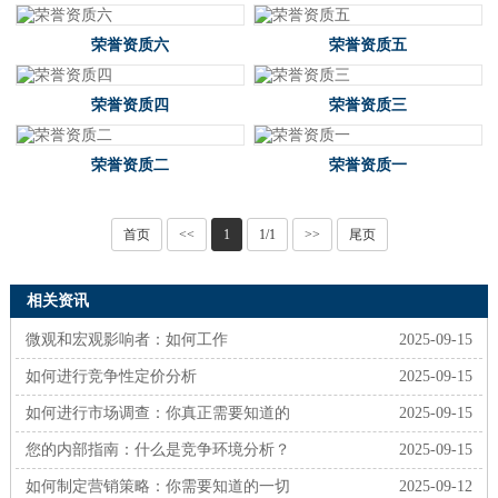
荣誉资质六
荣誉资质五
荣誉资质四
荣誉资质三
荣誉资质二
荣誉资质一
首页
<<
1
1/1
>>
尾页
相关资讯
微观和宏观影响者：如何工作
2025-09-15
如何进行竞争性定价分析
2025-09-15
如何进行市场调查：你真正需要知道的
2025-09-15
您的内部指南：什么是竞争环境分析？
2025-09-15
如何制定营销策略：你需要知道的一切
2025-09-12