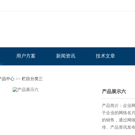
用户方案
新闻资讯
技术文章
产品中心
>>
栏目分类三
产品展示六
产品简介：企业
于企业的网络名
的销售，通过网
传、产品资讯发布