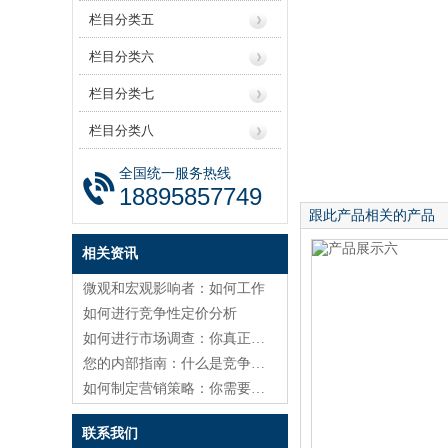
栏目分类五
栏目分类六
栏目分类七
栏目分类八
全国统一服务热线
18895857749
跟此产品相关的产品
相关资讯
微观和宏观影响者：如何工作
如何进行竞争性定价分析
如何进行市场调查：你真正需要知道的
您的内部指南：什么是竞争环境分析？
如何制定营销策略：你需要知道的一切
联系我们