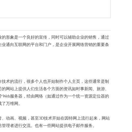
业的形象是一个良好的宣传，同时可以辅助企业的销售，通过
企业通向互联网的平台和门户，是企业开展网络营销的重要条
作技术的流行，很多个人也开始制作个人主页，这些通常是制
司的网站上提供人们生活各个方面的资讯如时事新闻、旅游、
个Web服务器，经由网络（如通过作为一个统一资源定位器的
成了万维网。
、动画、视频，甚至3D技术开始在因特网上流行起来，网站
站管理者进行交流。也有一些网站提供电子邮件服务。