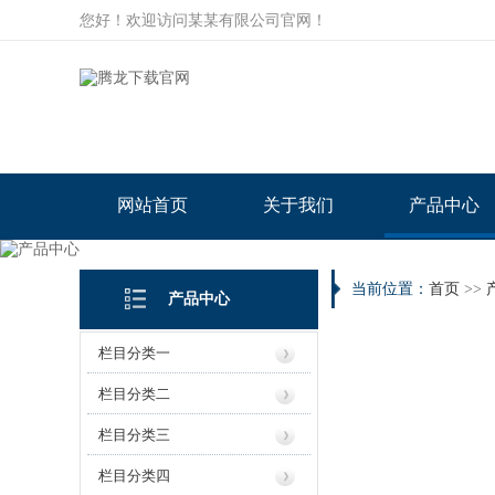
您好！欢迎访问某某有限公司官网！
网站首页
关于我们
产品中心
当前位置：
首页
>>
产品中心
栏目分类一
栏目分类二
栏目分类三
栏目分类四