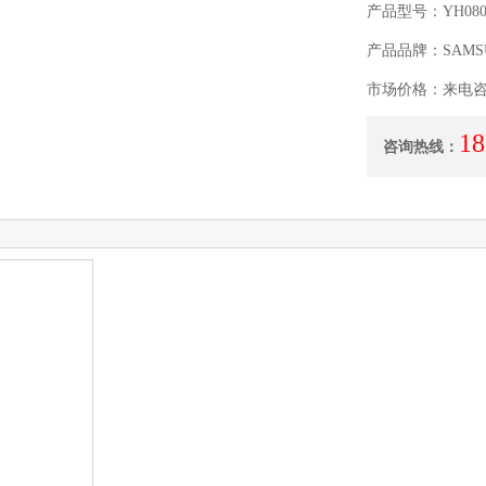
产品型号：YH08
产品品牌：SAMS
市场价格：来电
18
咨询热线：