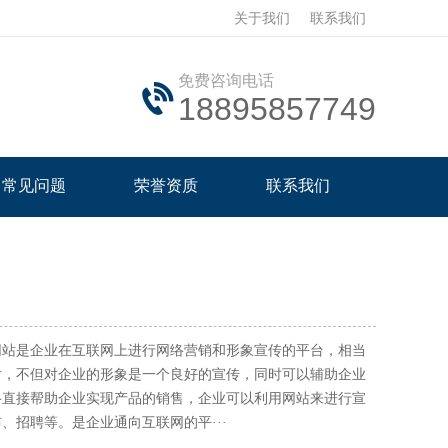
关于我们
联系我们
免费咨询电话
18895857749
常见问题
荣誉资质
联系我们
网站是企业在互联网上进行网络营销和形象宣传的平台，相当
片，不但对企业的形象是一个良好的宣传，同时可以辅助企业
络直接帮助企业实现产品的销售，企业可以利用网站来进行宣
、招聘等。是企业通向互联网的平···