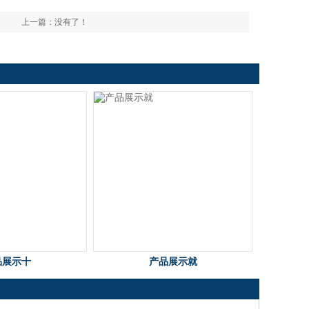
上一篇：没有了！
品展示十
产品展示就