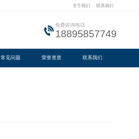
关于我们
联系我们
免费咨询电话
18895857749
常见问题
荣誉资质
联系我们