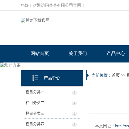
您好！欢迎访问某某有限公司官网！
网站首页
关于我们
产品中心
当前位置：
首页
>>
产品中心
栏目分类一
栏目分类二
栏目分类三
栏目分类四
本文网址：
http://