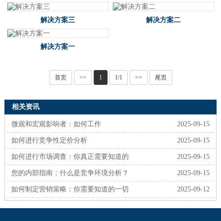
解决方案三
解决方案二
解决方案一
首页
<<
1
1/1
>>
尾页
相关资讯
微观和宏观影响者：如何工作
2025-09-15
如何进行竞争性定价分析
2025-09-15
如何进行市场调查：你真正需要知道的
2025-09-15
您的内部指南：什么是竞争环境分析？
2025-09-15
如何制定营销策略：你需要知道的一切
2025-09-12